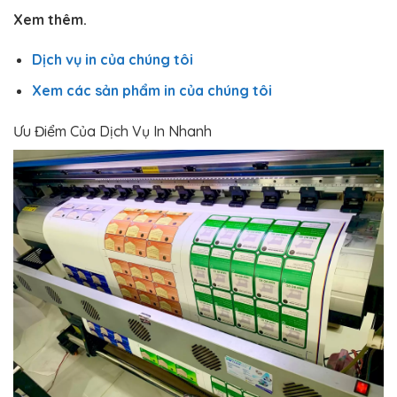
Xem thêm.
Dịch vụ in của chúng tôi
Xem các sản phẩm in của chúng tôi
Ưu Điểm Của Dịch Vụ In Nhanh